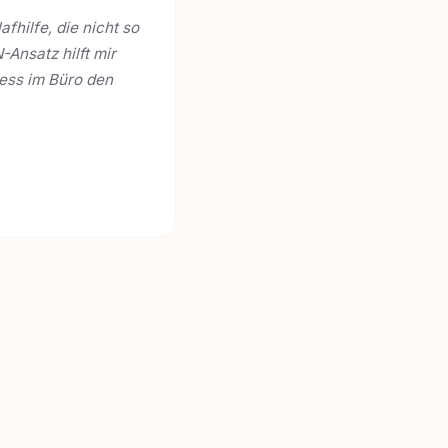
afhilfe, die nicht so
-Ansatz hilft mir
ress im Büro den