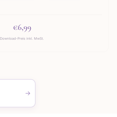
€6,99
Download-Preis inkl. MwSt.
→