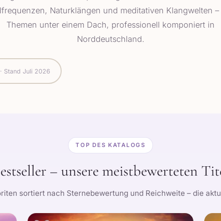
lfrequenzen, Naturklängen und meditativen Klangwelten – 
Themen unter einem Dach, professionell komponiert in
Norddeutschland.
 · Stand Juli 2026
TOP DES KATALOGS
estseller – unsere meistbewerteten Tit
iten sortiert nach Sternebewertung und Reichweite – die aktu