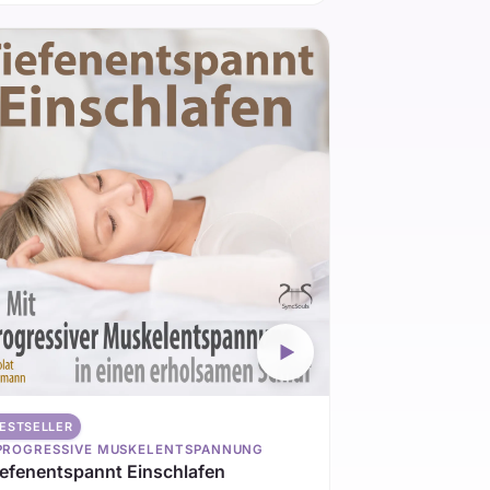
ESTSELLER
PROGRESSIVE MUSKELENTSPANNUNG
iefenentspannt Einschlafen