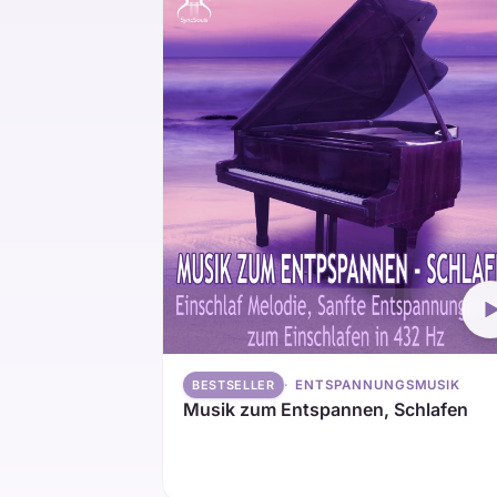
ENTSPANNUNGSMUSIK
BESTSELLER
Musik zum Entspannen, Schlafen