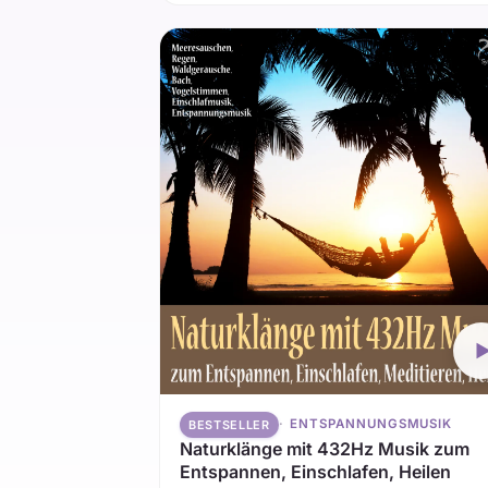
ENTSPANNUNGSMUSIK
BESTSELLER
Naturklänge mit 432Hz Musik zum
Entspannen, Einschlafen, Heilen